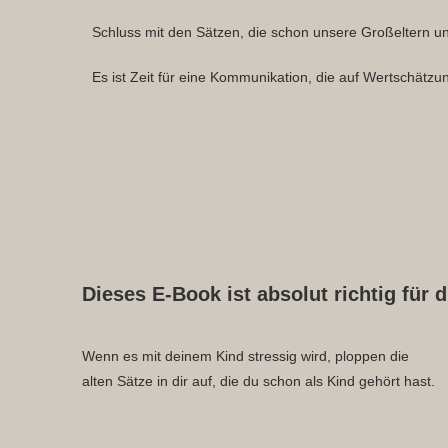
Schluss mit den Sätzen, die schon unsere Großeltern u
Es ist Zeit für eine Kommunikation, die auf Wertschätzu
Dieses E-Book ist absolut richtig für 
Wenn es mit deinem Kind stressig wird, ploppen die
alten Sätze in dir auf, die du schon als Kind gehört hast.