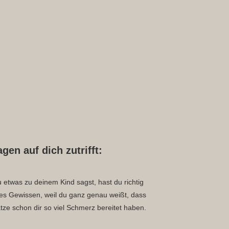
gen auf dich zutrifft:
etwas zu deinem Kind sagst, hast du richtig
es Gewissen, weil du ganz genau weißt, dass
tze schon dir so viel Schmerz bereitet haben.