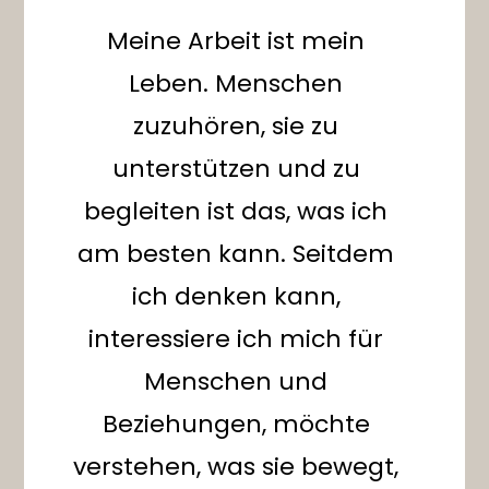
Meine Arbeit ist mein
Leben. Menschen
zuzuhören, sie zu
unterstützen und zu
begleiten ist das, was ich
am besten kann. Seitdem
ich denken kann,
interessiere ich mich für
Menschen und
Beziehungen, möchte
verstehen, was sie bewegt,