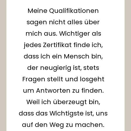
Meine Qualifikationen
sagen nicht alles über
mich aus. Wichtiger als
jedes Zertifikat finde ich,
dass ich ein Mensch bin,
der neugierig ist, stets
Fragen stellt und losgeht
um Antworten zu finden.
Weil ich überzeugt bin,
dass das Wichtigste ist, uns
auf den Weg zu machen.