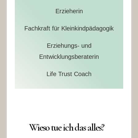
Erzieherin
Fachkraft für Kleinkindpädagogik
Erziehungs- und
Entwicklungsberaterin
Life Trust Coach
Wieso tue ich das alles?